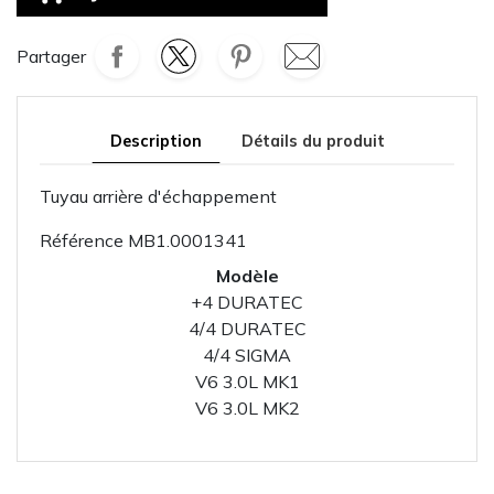
Partager
Description
Détails du produit
Tuyau arrière d'échappement
Référence
MB1.0001341
Modèle
+4 DURATEC
4/4 DURATEC
4/4 SIGMA
V6 3.0L MK1
V6 3.0L MK2