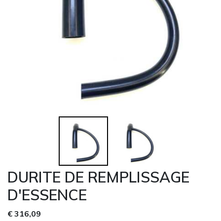
DURITE DE REMPLISSAGE
D'ESSENCE
€ 316,09