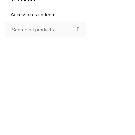
Accessoires cadeau