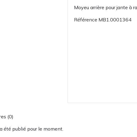
Moyeu arrière pour jante à 
Référence
MB1.0001364
es (0)
a été publié pour le moment.