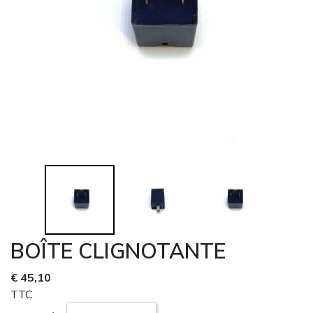
BOÎTE CLIGNOTANTE
€ 45,10
TTC