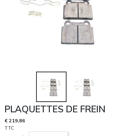
PLAQUETTES DE FREIN
€ 219,86
TTC