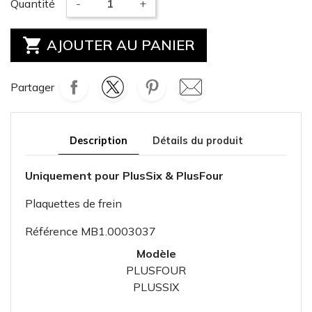
Quantité
-
+

AJOUTER AU PANIER
Partager
Description
Détails du produit
Uniquement pour PlusSix & PlusFour
Plaquettes de frein
Référence
MB1.0003037
Modèle
PLUSFOUR
PLUSSIX