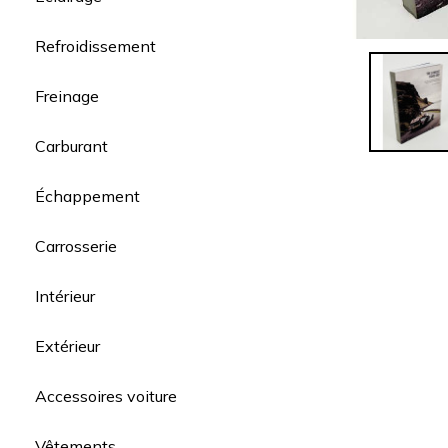
Refroidissement
Freinage
Carburant
Échappement
Carrosserie
Intérieur
Extérieur
Accessoires voiture
Vêtements