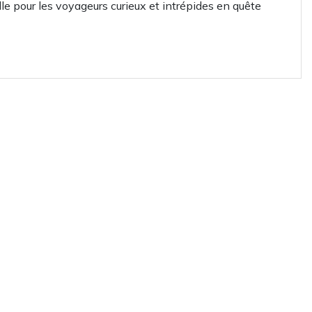
lle pour les voyageurs curieux et intrépides en quête