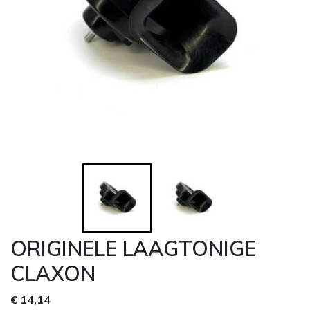
ORIGINELE LAAGTONIGE
CLAXON
€ 14,14