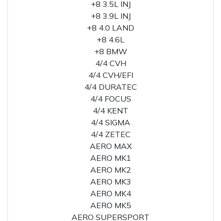
+8 3.5L INJ
+8 3.9L INJ
+8 4.0 LAND
+8 4.6L
+8 BMW
4/4 CVH
4/4 CVH/EFI
4/4 DURATEC
4/4 FOCUS
4/4 KENT
4/4 SIGMA
4/4 ZETEC
AERO MAX
AERO MK1
AERO MK2
AERO MK3
AERO MK4
AERO MK5
AERO SUPERSPORT